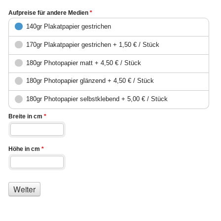
Aufpreise für andere Medien
*
140gr Plakatpapier gestrichen
170gr Plakatpapier gestrichen + 1,50 € / Stück
180gr Photopapier matt + 4,50 € / Stück
180gr Photopapier glänzend + 4,50 € / Stück
180gr Photopapier selbstklebend + 5,00 € / Stück
Breite in cm
*
Höhe in cm
*